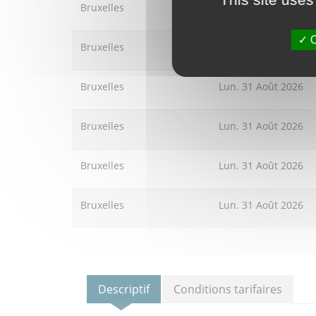
Bruxelles
Mer. 19 Août 2026
O
Bruxelles
Lun. 31 Août 2026
Bruxelles
Lun. 31 Août 2026
Bruxelles
Lun. 31 Août 2026
Bruxelles
Lun. 31 Août 2026
Bruxelles
Lun. 31 Août 2026
Descriptif
Conditions tarifaires