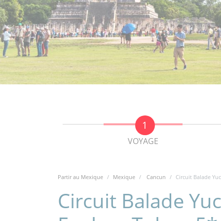
VOYAGE
Partir au Mexique
Mexique
Cancun
Circuit Balade Yu
Circuit Balade Yu