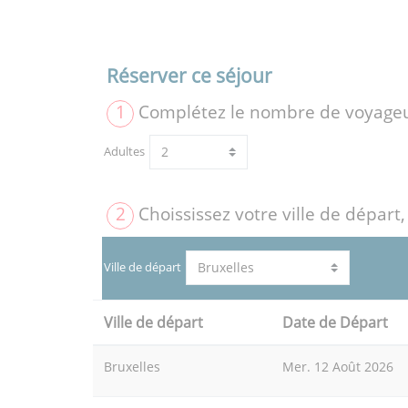
Réserver ce séjour
1
Complétez le nombre de voyage
Adultes
2
Choississez votre ville de départ,
Ville de départ
Ville de départ
Date de Départ
Bruxelles
Mer. 12 Août 2026