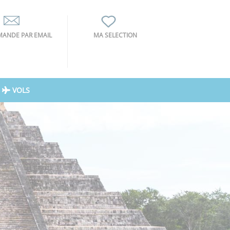
ANDE PAR EMAIL
MA SELECTION
VOLS