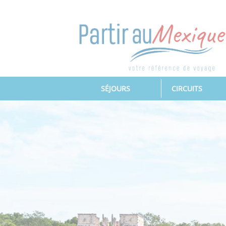
(CURRENT)
SÉJOURS
CIRCUITS