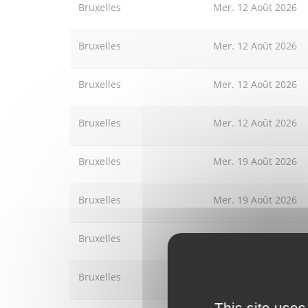
Bruxelles
Mer. 12 Août 2026
Bruxelles
Mer. 12 Août 2026
Bruxelles
Mer. 12 Août 2026
Bruxelles
Mer. 12 Août 2026
Bruxelles
Mer. 19 Août 2026
Bruxelles
Mer. 19 Août 2026
Bruxelles
Mer. 19 Août 2026
Bruxelles
Mer. 19 Août 2026
This site uses