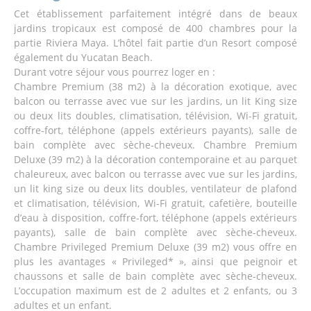
Cet établissement parfaitement intégré dans de beaux
jardins tropicaux est composé de 400 chambres pour la
partie Riviera Maya. L’hôtel fait partie d’un Resort composé
également du Yucatan Beach.
Durant votre séjour vous pourrez loger en :
Chambre Premium (38 m2) à la décoration exotique, avec
balcon ou terrasse avec vue sur les jardins, un lit King size
ou deux lits doubles, climatisation, télévision, Wi-Fi gratuit,
coffre-fort, téléphone (appels extérieurs payants), salle de
bain complète avec sèche-cheveux. Chambre Premium
Deluxe (39 m2) à la décoration contemporaine et au parquet
chaleureux, avec balcon ou terrasse avec vue sur les jardins,
un lit king size ou deux lits doubles, ventilateur de plafond
et climatisation, télévision, Wi-Fi gratuit, cafetière, bouteille
d’eau à disposition, coffre-fort, téléphone (appels extérieurs
payants), salle de bain complète avec sèche-cheveux.
Chambre Privileged Premium Deluxe (39 m2) vous offre en
plus les avantages « Privileged* », ainsi que peignoir et
chaussons et salle de bain complète avec sèche-cheveux.
L’occupation maximum est de 2 adultes et 2 enfants, ou 3
adultes et un enfant.