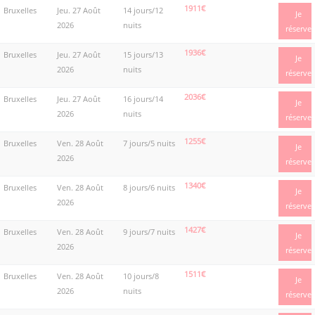
1911€
Bruxelles
Jeu. 27 Août
14 jours/12
Je
2026
nuits
réserve
1936€
Bruxelles
Jeu. 27 Août
15 jours/13
Je
2026
nuits
réserve
2036€
Bruxelles
Jeu. 27 Août
16 jours/14
Je
2026
nuits
réserve
1255€
Bruxelles
Ven. 28 Août
7 jours/5 nuits
Je
2026
réserve
1340€
Bruxelles
Ven. 28 Août
8 jours/6 nuits
Je
2026
réserve
1427€
Bruxelles
Ven. 28 Août
9 jours/7 nuits
Je
2026
réserve
1511€
Bruxelles
Ven. 28 Août
10 jours/8
Je
2026
nuits
réserve