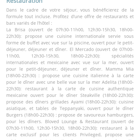
Restauration
Dans le cadre de votre séjour, vous bénéficierez de la
formule tout incluse. Profitez d’une offre de restaurants et
bars variés de l’hôtel :
La Brisa (ouvert de 07h30-11h00, 12h30-15h30, 18h00-
22h30): propose une cuisine internationale servie sous
forme de buffet avec vue sur la piscine, ouvert pour le petit-
déjeuner, déjeuner et dîner. El Mercado (ouvert de 07h00-
11h00, 12h30-15h30, 18h00-22h30): spécialités
internationales et mexicaine avec vue sur la mer, ouvert
pour le petit-déjeuner, déjeuner et dîner. Mamma Mia
(18h00-22h30) : propose une cuisine italienne à la carte
pour le dîner avec une belle vue sur la mer Adelita (18h00-
22h30): restaurant à la carte de cuisine authentique
mexicaine ouvert pour le dîner Steakville (18h00-22h30):
propose des dîners grillades Ayami (18h00-22h30): cuisine
asiatique, et tables de Teppanyaki, ouvert pour le dîner
Burgers (18h00-22h30) : propose de savoureux hamburgers,
pour les dîners. Bloved Lounge & Restaurant (ouvert de
07h30-11h00, 12h30-15h30, 18h00-22h30): restaurant à la
carte exclusif pour les clients Privileged, propose une