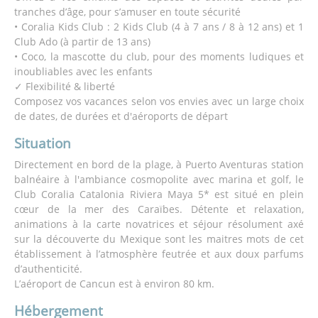
tranches d’âge, pour s’amuser en toute sécurité
• Coralia Kids Club : 2 Kids Club (4 à 7 ans / 8 à 12 ans) et 1
Club Ado (à partir de 13 ans)
• Coco, la mascotte du club, pour des moments ludiques et
inoubliables avec les enfants
✓ Flexibilité & liberté
Composez vos vacances selon vos envies avec un large choix
de dates, de durées et d'aéroports de départ
Situation
Directement en bord de la plage, à Puerto Aventuras station
balnéaire à l'ambiance cosmopolite avec marina et golf, le
Club Coralia Catalonia Riviera Maya 5* est situé en plein
cœur de la mer des Caraïbes. Détente et relaxation,
animations à la carte novatrices et séjour résolument axé
sur la découverte du Mexique sont les maitres mots de cet
établissement à l’atmosphère feutrée et aux doux parfums
d’authenticité.
L’aéroport de Cancun est à environ 80 km.
Hébergement