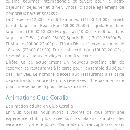
cuisine gourmet internationale et ouvert pour le petit-
déjeuner, déjeuner et dîner. L’hôtel dispose également de
nombreux bars et snacks :
La Crêperie (12h00-17h30) Bamboleo (11h00-17h00) : snack
bar de la piscine Beach Bar (10h00-20h00) Tequila Bar, dans
la piscine (10h00-18h00) Margaritas (10h00-18h00) bar dans
la piscine T-Bar (10h00-23h00) Sports Bar (17h00-23h00) Bar
El Abuelo (10h00-23h00) La Piñata Disco, réservé aux plus de
18 ans (23h00-01h00) Pure chill out bar (10h00-20h00) ,
réservé aux clients Privileged. Bon à savoir :
L'hôtel utilise actuellement un nouveau système afin de
réserver les restaurants à la carte pour l'ensemble du séjour
dès l'arrivée. Le nombre d'accès aux restaurants à la carte
dépendra du nombre de nuits réservées : 3 repas à la carte
pour une semaine, 6 pour deux semaines.
Animations Club Coralia
L’animation adulte en Club Coralia
En Club Coralia, nous avons la volonté de vous offrir une
expérience club, plus axée sur les plaisirs simples des
vacances. Notre équipe d’animateurs francophones vous