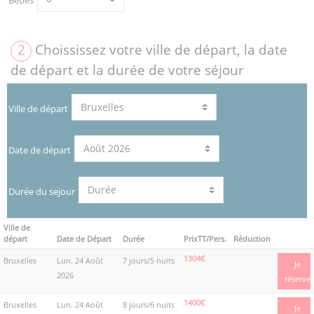
2
Choississez votre ville de départ, la date
de départ et la durée de votre séjour
Ville de départ
Date de départ
Durée du sejour
Ville de
départ
Date de Départ
Durée
PrixTT/Pers.
Réduction
1304€
Bruxelles
Lun. 24 Août
7 jours/5 nuits
Je
2026
réserve
1400€
Bruxelles
Lun. 24 Août
8 jours/6 nuits
Je