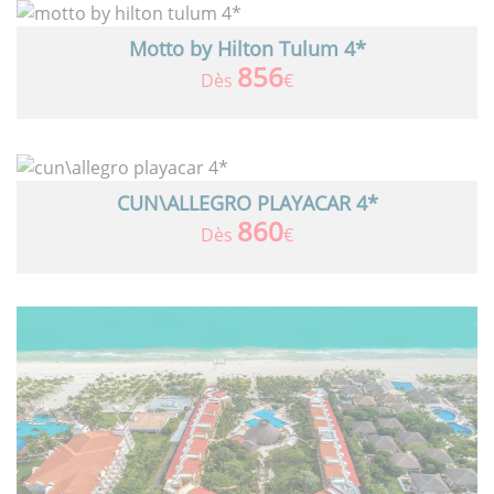
Motto by Hilton Tulum 4*
856
Dès
€
CUN\ALLEGRO PLAYACAR 4*
860
Dès
€