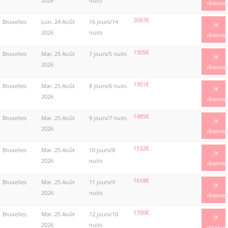
2026
nuits
réserve
2097€
Bruxelles
Lun. 24 Août
16 jours/14
Je
2026
nuits
réserve
1305€
Bruxelles
Mar. 25 Août
7 jours/5 nuits
Je
2026
réserve
1351€
Bruxelles
Mar. 25 Août
8 jours/6 nuits
Je
2026
réserve
1485€
Bruxelles
Mar. 25 Août
9 jours/7 nuits
Je
2026
réserve
1532€
Bruxelles
Mar. 25 Août
10 jours/8
Je
2026
nuits
réserve
1618€
Bruxelles
Mar. 25 Août
11 jours/9
Je
2026
nuits
réserve
1700€
Bruxelles
Mar. 25 Août
12 jours/10
Je
2026
nuits
réserve