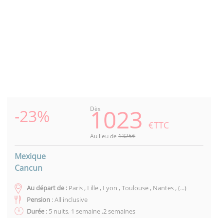
Previous
Next
1023
Dès
-23%
€TTC
Au lieu de
1325€
Mexique
Cancun
Au départ de :
Paris , Lille , Lyon , Toulouse , Nantes , (...)
Pension
: All inclusive
Durée
: 5 nuits, 1 semaine ,2 semaines