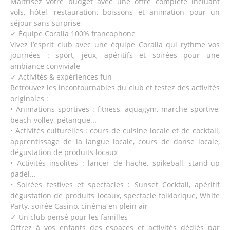
Maîtrisez votre budget avec une offre complète incluant
vols, hôtel, restauration, boissons et animation pour un
séjour sans surprise
✓ Équipe Coralia 100% francophone
Vivez l’esprit club avec une équipe Coralia qui rythme vos
journées : sport, jeux, apéritifs et soirées pour une
ambiance conviviale
✓ Activités & expériences fun
Retrouvez les incontournables du club et testez des activités
originales :
• Animations sportives : fitness, aquagym, marche sportive,
beach-volley, pétanque...
• Activités culturelles : cours de cuisine locale et de cocktail,
apprentissage de la langue locale, cours de danse locale,
dégustation de produits locaux
• Activités insolites : lancer de hache, spikeball, stand-up
padel…
• Soirées festives et spectacles : Sunset Cocktail, apéritif
dégustation de produits locaux, spectacle folklorique, White
Party, soirée Casino, cinéma en plein air
✓ Un club pensé pour les familles
Offrez à vos enfants des espaces et activités dédiés par