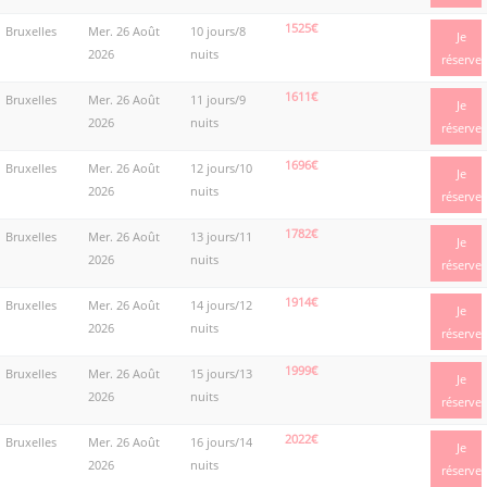
1525€
Bruxelles
Mer. 26 Août
10 jours/8
Je
2026
nuits
réserve
1611€
Bruxelles
Mer. 26 Août
11 jours/9
Je
2026
nuits
réserve
1696€
Bruxelles
Mer. 26 Août
12 jours/10
Je
2026
nuits
réserve
1782€
Bruxelles
Mer. 26 Août
13 jours/11
Je
2026
nuits
réserve
1914€
Bruxelles
Mer. 26 Août
14 jours/12
Je
2026
nuits
réserve
1999€
Bruxelles
Mer. 26 Août
15 jours/13
Je
2026
nuits
réserve
2022€
Bruxelles
Mer. 26 Août
16 jours/14
Je
2026
nuits
réserve