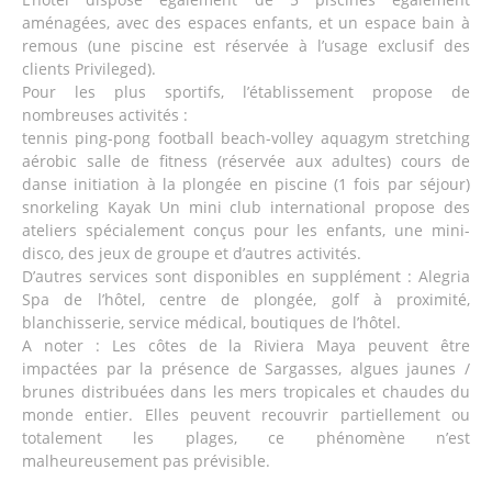
aménagées, avec des espaces enfants, et un espace bain à
remous (une piscine est réservée à l’usage exclusif des
clients Privileged).
Pour les plus sportifs, l’établissement propose de
nombreuses activités :
tennis ping-pong football beach-volley aquagym stretching
aérobic salle de fitness (réservée aux adultes) cours de
danse initiation à la plongée en piscine (1 fois par séjour)
snorkeling Kayak Un mini club international propose des
ateliers spécialement conçus pour les enfants, une mini-
disco, des jeux de groupe et d’autres activités.
D’autres services sont disponibles en supplément : Alegria
Spa de l’hôtel, centre de plongée, golf à proximité,
blanchisserie, service médical, boutiques de l’hôtel.
A noter : Les côtes de la Riviera Maya peuvent être
impactées par la présence de Sargasses, algues jaunes /
brunes distribuées dans les mers tropicales et chaudes du
monde entier. Elles peuvent recouvrir partiellement ou
totalement les plages, ce phénomène n’est
malheureusement pas prévisible.