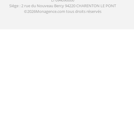
Siège : 2 rue du Nouveau Bercy 94220 CHARENTON LE PONT
©2026Monagence.com tous droits réservés