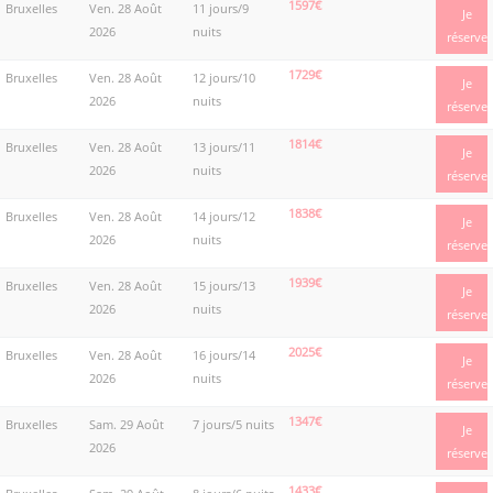
1597€
Bruxelles
Ven. 28 Août
11 jours/9
Je
2026
nuits
réserve
1729€
Bruxelles
Ven. 28 Août
12 jours/10
Je
2026
nuits
réserve
1814€
Bruxelles
Ven. 28 Août
13 jours/11
Je
2026
nuits
réserve
1838€
Bruxelles
Ven. 28 Août
14 jours/12
Je
2026
nuits
réserve
1939€
Bruxelles
Ven. 28 Août
15 jours/13
Je
2026
nuits
réserve
2025€
Bruxelles
Ven. 28 Août
16 jours/14
Je
2026
nuits
réserve
1347€
Bruxelles
Sam. 29 Août
7 jours/5 nuits
Je
2026
réserve
1433€