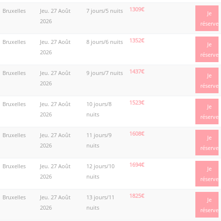
1309€
Bruxelles
Jeu. 27 Août
7 jours/5 nuits
Je
2026
réserve
1352€
Bruxelles
Jeu. 27 Août
8 jours/6 nuits
Je
2026
réserve
1437€
Bruxelles
Jeu. 27 Août
9 jours/7 nuits
Je
2026
réserve
1523€
Bruxelles
Jeu. 27 Août
10 jours/8
Je
2026
nuits
réserve
1608€
Bruxelles
Jeu. 27 Août
11 jours/9
Je
2026
nuits
réserve
1694€
Bruxelles
Jeu. 27 Août
12 jours/10
Je
2026
nuits
réserve
1825€
Bruxelles
Jeu. 27 Août
13 jours/11
Je
2026
nuits
réserve