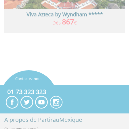
Viva Azteca by Wyndham *****
867
Dès
€
Contactez-nous
01 73 323 323
A propos de PartirauMexique
Qui-sommes-nous ?