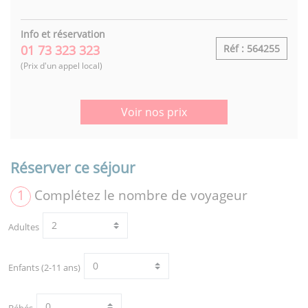
Info et réservation
01 73 323 323
Réf : 564255
(Prix d'un appel local)
Voir nos prix
Réserver ce séjour
1
Complétez le nombre de voyageur
Adultes
Enfants (2-11 ans)
Bébés