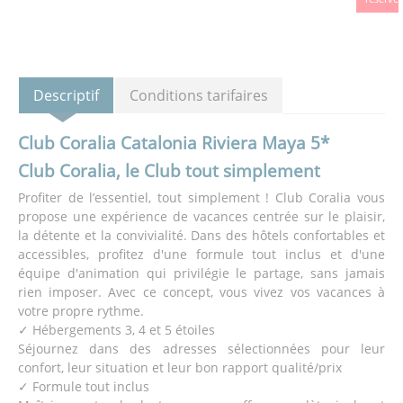
Descriptif
Conditions tarifaires
Club Coralia Catalonia Riviera Maya 5*
Club Coralia, le Club tout simplement
Profiter de l’essentiel, tout simplement ! Club Coralia vous
propose une expérience de vacances centrée sur le plaisir,
la détente et la convivialité. Dans des hôtels confortables et
accessibles, profitez d'une formule tout inclus et d'une
équipe d'animation qui privilégie le partage, sans jamais
rien imposer. Avec ce concept, vous vivez vos vacances à
votre propre rythme.
✓ Hébergements 3, 4 et 5 étoiles
Séjournez dans des adresses sélectionnées pour leur
confort, leur situation et leur bon rapport qualité/prix
✓ Formule tout inclus