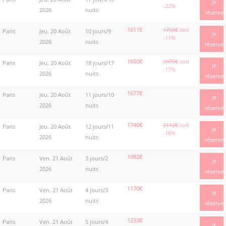
Je
-22%
2026
nuits
réserve
1611€
1793€
soit
Paris
Jeu. 20 Août
10 jours/9
Je
-11%
2026
nuits
réserve
1650€
1979€
soit
Paris
Jeu. 20 Août
18 jours/17
Je
-17%
2026
nuits
réserve
1677€
Paris
Jeu. 20 Août
11 jours/10
Je
2026
nuits
réserve
1740€
2112€
soit
Paris
Jeu. 20 Août
12 jours/11
Je
-18%
2026
nuits
réserve
1082€
Paris
Ven. 21 Août
3 jours/2
Je
2026
nuits
réserve
1170€
Paris
Ven. 21 Août
4 jours/3
Je
2026
nuits
réserve
1233€
Paris
Ven. 21 Août
5 jours/4
Je