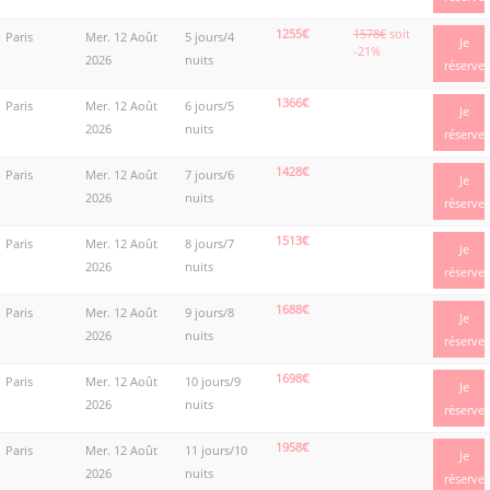
1255€
1578€
soit
Paris
Mer. 12 Août
5 jours/4
Je
-21%
2026
nuits
réserve
1366€
Paris
Mer. 12 Août
6 jours/5
Je
2026
nuits
réserve
1428€
Paris
Mer. 12 Août
7 jours/6
Je
2026
nuits
réserve
1513€
Paris
Mer. 12 Août
8 jours/7
Je
2026
nuits
réserve
1688€
Paris
Mer. 12 Août
9 jours/8
Je
2026
nuits
réserve
1698€
Paris
Mer. 12 Août
10 jours/9
Je
2026
nuits
réserve
1958€
Paris
Mer. 12 Août
11 jours/10
Je
2026
nuits
réserve