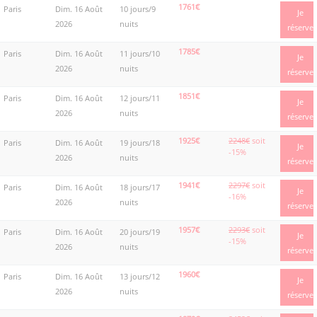
1761€
Paris
Dim. 16 Août
10 jours/9
Je
2026
nuits
réserve
1785€
Paris
Dim. 16 Août
11 jours/10
Je
2026
nuits
réserve
1851€
Paris
Dim. 16 Août
12 jours/11
Je
2026
nuits
réserve
1925€
2248€
soit
Paris
Dim. 16 Août
19 jours/18
Je
-15%
2026
nuits
réserve
1941€
2297€
soit
Paris
Dim. 16 Août
18 jours/17
Je
-16%
2026
nuits
réserve
1957€
2293€
soit
Paris
Dim. 16 Août
20 jours/19
Je
-15%
2026
nuits
réserve
1960€
Paris
Dim. 16 Août
13 jours/12
Je
2026
nuits
réserve