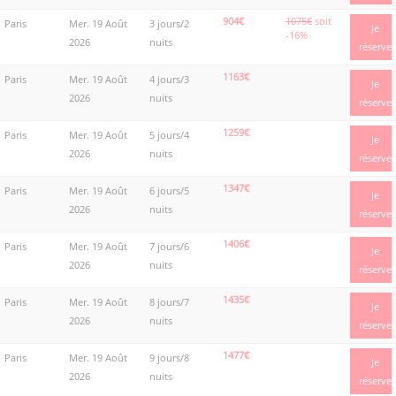
904€
1075€
soit
Paris
Mer. 19 Août
3 jours/2
Je
-16%
2026
nuits
réserve
1163€
Paris
Mer. 19 Août
4 jours/3
Je
2026
nuits
réserve
1259€
Paris
Mer. 19 Août
5 jours/4
Je
2026
nuits
réserve
1347€
Paris
Mer. 19 Août
6 jours/5
Je
2026
nuits
réserve
1406€
Paris
Mer. 19 Août
7 jours/6
Je
2026
nuits
réserve
1435€
Paris
Mer. 19 Août
8 jours/7
Je
2026
nuits
réserve
1477€
Paris
Mer. 19 Août
9 jours/8
Je
2026
nuits
réserve