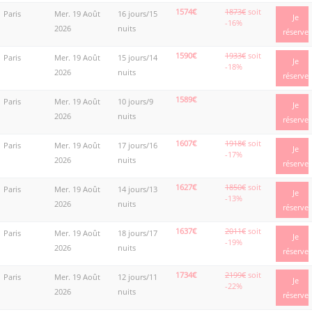
1574€
1873€
soit
Paris
Mer. 19 Août
16 jours/15
Je
-16%
2026
nuits
réserve
1590€
1933€
soit
Paris
Mer. 19 Août
15 jours/14
Je
-18%
2026
nuits
réserve
1589€
Paris
Mer. 19 Août
10 jours/9
Je
2026
nuits
réserve
1607€
1918€
soit
Paris
Mer. 19 Août
17 jours/16
Je
-17%
2026
nuits
réserve
1627€
1850€
soit
Paris
Mer. 19 Août
14 jours/13
Je
-13%
2026
nuits
réserve
1637€
2011€
soit
Paris
Mer. 19 Août
18 jours/17
Je
-19%
2026
nuits
réserve
1734€
2199€
soit
Paris
Mer. 19 Août
12 jours/11
Je
-22%
2026
nuits
réserve