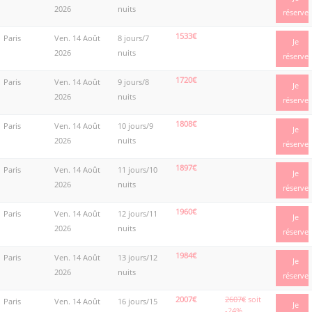
2026
nuits
réserve
1533€
Paris
Ven. 14 Août
8 jours/7
Je
2026
nuits
réserve
1720€
Paris
Ven. 14 Août
9 jours/8
Je
2026
nuits
réserve
1808€
Paris
Ven. 14 Août
10 jours/9
Je
2026
nuits
réserve
1897€
Paris
Ven. 14 Août
11 jours/10
Je
2026
nuits
réserve
1960€
Paris
Ven. 14 Août
12 jours/11
Je
2026
nuits
réserve
1984€
Paris
Ven. 14 Août
13 jours/12
Je
2026
nuits
réserve
2007€
2607€
soit
Paris
Ven. 14 Août
16 jours/15
Je
-24%