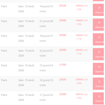
2052€
2342€
soit
Paris
Sam. 15 Août
14 jours/13
Je
-13%
2026
nuits
réserve
2068€
2440€
soit
Paris
Sam. 15 Août
21 jours/20
Je
-16%
2026
nuits
réserve
2090€
2345€
soit
Paris
Sam. 15 Août
18 jours/17
Je
-11%
2026
nuits
réserve
2099€
2506€
soit
Paris
Sam. 15 Août
22 jours/21
Je
-17%
2026
nuits
réserve
2195€
Paris
Sam. 15 Août
15 jours/14
Je
2026
nuits
réserve
2242€
2780€
soit
Paris
Sam. 15 Août
16 jours/15
Je
-20%
2026
nuits
réserve
2308€
2841€
soit
Paris
Sam. 15 Août
17 jours/16
Je
-19%
2026
nuits
réserve