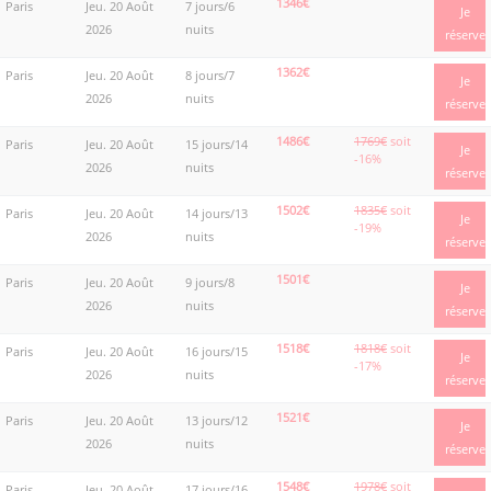
1346€
Paris
Jeu. 20 Août
7 jours/6
Je
2026
nuits
réserve
1362€
Paris
Jeu. 20 Août
8 jours/7
Je
2026
nuits
réserve
1486€
1769€
soit
Paris
Jeu. 20 Août
15 jours/14
Je
-16%
2026
nuits
réserve
1502€
1835€
soit
Paris
Jeu. 20 Août
14 jours/13
Je
-19%
2026
nuits
réserve
1501€
Paris
Jeu. 20 Août
9 jours/8
Je
2026
nuits
réserve
1518€
1818€
soit
Paris
Jeu. 20 Août
16 jours/15
Je
-17%
2026
nuits
réserve
1521€
Paris
Jeu. 20 Août
13 jours/12
Je
2026
nuits
réserve
1548€
1978€
soit
Paris
Jeu. 20 Août
17 jours/16