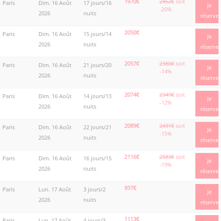
1970€
2452€
soit
Paris
Dim. 16 Août
17 jours/16
Je
-20%
2026
nuits
réserve
2050€
Paris
Dim. 16 Août
15 jours/14
Je
2026
nuits
réserve
2057€
2380€
soit
Paris
Dim. 16 Août
21 jours/20
Je
-14%
2026
nuits
réserve
2074€
2349€
soit
Paris
Dim. 16 Août
14 jours/13
Je
-12%
2026
nuits
réserve
2089€
2431€
soit
Paris
Dim. 16 Août
22 jours/21
Je
-15%
2026
nuits
réserve
2116€
2583€
soit
Paris
Dim. 16 Août
16 jours/15
Je
-19%
2026
nuits
réserve
937€
Paris
Lun. 17 Août
3 jours/2
Je
2026
nuits
réserve
1113€
Paris
Lun. 17 Août
4 jours/3