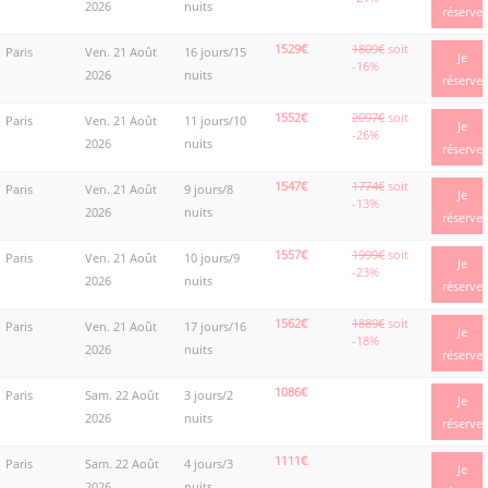
2026
nuits
réserve
1529€
1809€
soit
Paris
Ven. 21 Août
16 jours/15
Je
-16%
2026
nuits
réserve
1552€
2097€
soit
Paris
Ven. 21 Août
11 jours/10
Je
-26%
2026
nuits
réserve
1547€
1774€
soit
Paris
Ven. 21 Août
9 jours/8
Je
-13%
2026
nuits
réserve
1557€
1999€
soit
Paris
Ven. 21 Août
10 jours/9
Je
-23%
2026
nuits
réserve
1562€
1889€
soit
Paris
Ven. 21 Août
17 jours/16
Je
-18%
2026
nuits
réserve
1086€
Paris
Sam. 22 Août
3 jours/2
Je
2026
nuits
réserve
1111€
Paris
Sam. 22 Août
4 jours/3
Je
2026
nuits