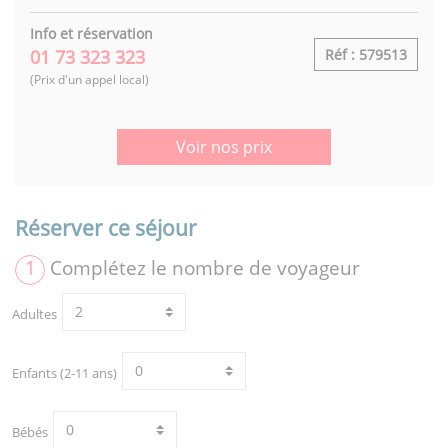
Info et réservation
01 73 323 323
Réf : 579513
(Prix d'un appel local)
Voir nos prix
Réserver ce séjour
1
Complétez le nombre de voyageur
Adultes
Enfants (2-11 ans)
Bébés